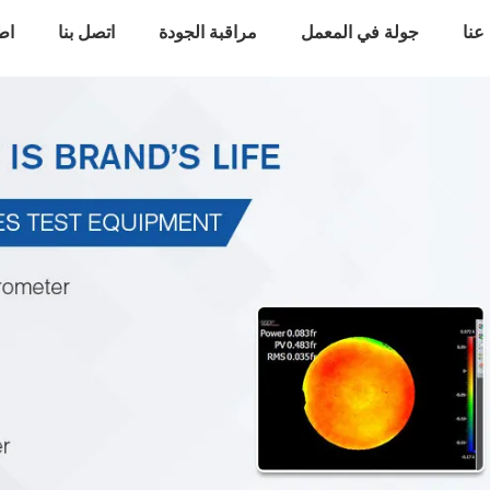
عنا
جولة في المعمل
مراقبة الجودة
اتصل بنا
اط