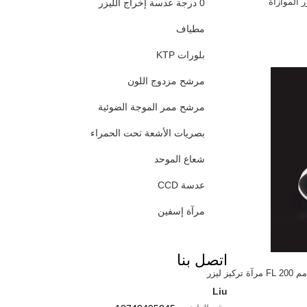
ر الموازاة
0 درجة عدسة إخراج الليزر
مطياف
بلورات KTP
مرشح مزدوج اللون
مرشح ممر الموجة الضوئية
بصريات الأشعة تحت الحمراء
شعاع الموحد
عدسة CCD
مرآة إسفين
اتصل بنا
Liu