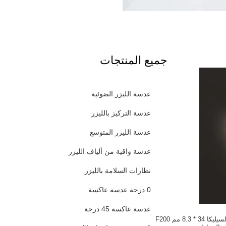
جميع المنتجات
عدسة الليزر الضوئية
عدسة التركيز بالليزر
عدسة الليزر المتوسع
عدسة واقية من ألياف الليزر
نظارات السلامة بالليزر
0 درجة عدسة عاكسة
عدسة عاكسة 45 درجة
عالية النقاء تنصهر السيليكا 34 * 8.3 مم F200