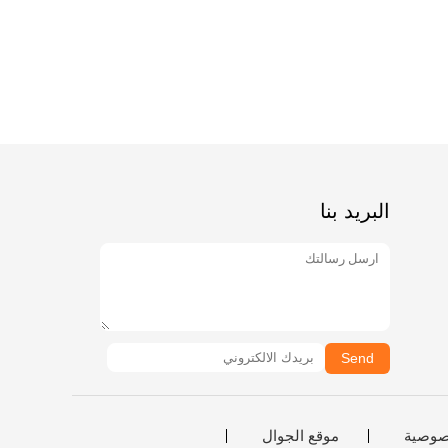
البريد بنا
Send
صوصية
موقع الجوال