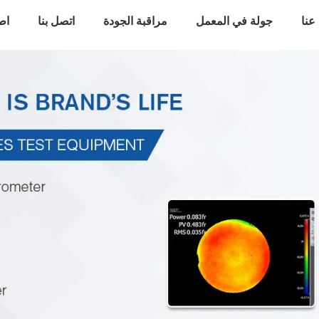
عنا
جولة في المعمل
مراقبة الجودة
اتصل بنا
اط