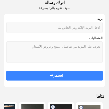
اترك رسالة
سوف نقوم بالرد بسرعة
بريد
المتطلبات
استمر
فئاتنا